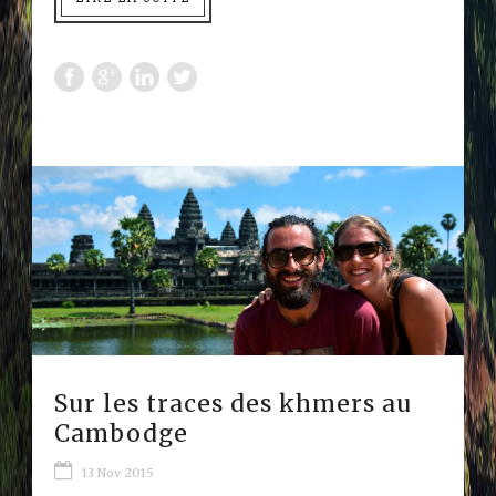
Sur les traces des khmers au
Cambodge
13 Nov 2015