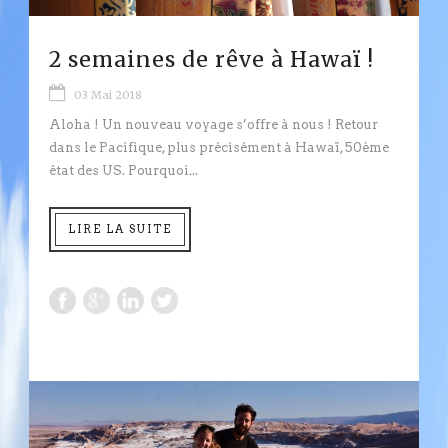
2 semaines de rêve à Hawaï !
03 Mai 2018
Aloha ! Un nouveau voyage s’offre à nous ! Retour
dans le Pacifique, plus précisément à Hawaï, 50ème
état des US. Pourquoi...
LIRE LA SUITE