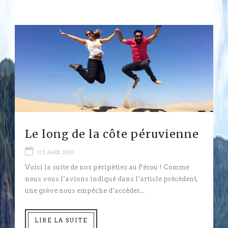
Le long de la côte péruvienne
02 Août 2017
Voici la suite de nos péripéties au Pérou ! Comme
nous vous l’avions indiqué dans l’article précédent,
une grève nous empêche d’accéder...
LIRE LA SUITE