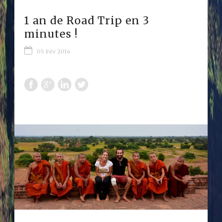
1 an de Road Trip en 3
minutes !
05 Fév 2016