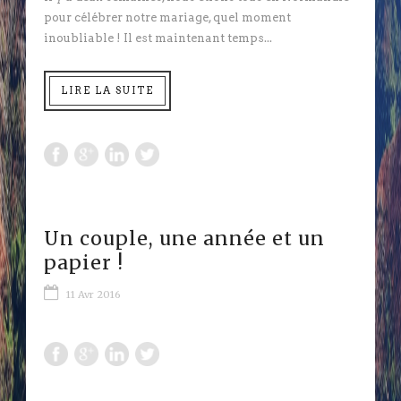
pour célébrer notre mariage, quel moment
inoubliable ! Il est maintenant temps...
LIRE LA SUITE
Un couple, une année et un
papier !
11 Avr 2016