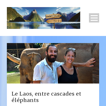
Le Laos, entre cascades et
éléphants