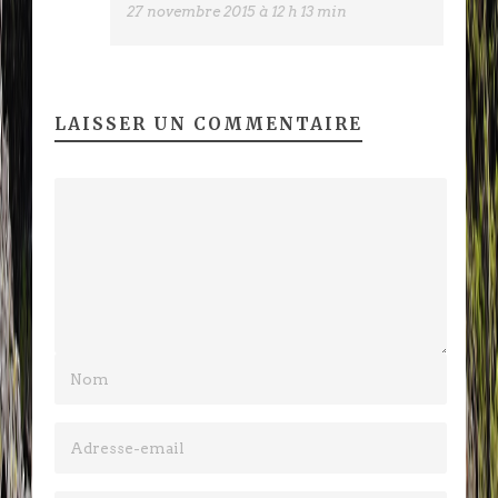
27 novembre 2015 à 12 h 13 min
LAISSER UN COMMENTAIRE