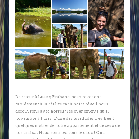
De retour à Luang Prabang, nous revenons
rapidement à la réalité car à notre réveil nous
découvrons avec horreur les évènements du 13
novembre à Paris. L’une des fusillades a eu lieu à
quelques mètres de notre appartement et de ceux de
nos amis… Nous sommes sous le choc ! On a