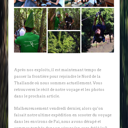
Après nos exploits, il est maintenant temps de
passer la frontière pour rejoindre le Nord de la
Thaïlande où nous sommes actuellement. Vous
retrouverez le récit de notre voyage et les photos
dans le prochain article.
Malheureusement vendredi dernier, alors qu’on
faisait notre ultime expédition en scooter du voyage
dans les environs de Pai, nous avons dérapé et