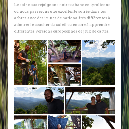
Le soir nous rejoignons notre cabane en tyrolienne
où nous passerons une excellente soirée dans les
arbres avec des jeunes de nationalités différentes à
admirer le coucher du soleil ou encore à apprendre
différentes versions européennes de jeux de cartes.