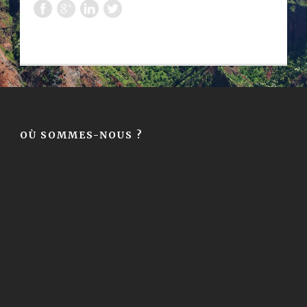
OÙ SOMMES-NOUS ?