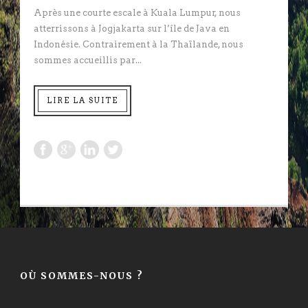
Après une courte escale à Kuala Lumpur, nous
atterrissons à Jogjakarta sur l’île de Java en
Indonésie. Contrairement à la Thaïlande, nous
sommes accueillis par...
LIRE LA SUITE
OÙ SOMMES-NOUS ?