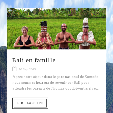
Bali en famille
30 Sep 2015
Après notre séjour dans le parc national de Komodo
nous sommes heureux de revenir sur Bali pour
attendre les parents de Thomas qui doivent arriver...
LIRE LA SUITE