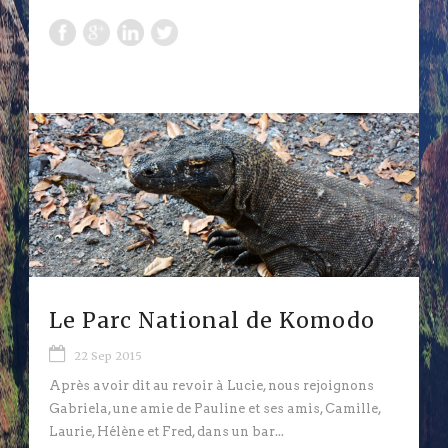
Le Parc National de Komodo
22 Sep 2015
Après avoir dit au revoir à Lucie, nous rejoignons
Gabriela, une amie de Pauline et ses amis, Camille,
Laurie, Hélène et Fred, dans un bar...