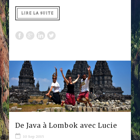
LIRE LA SUITE
De Java à Lombok avec Lucie
10 Sep 2015