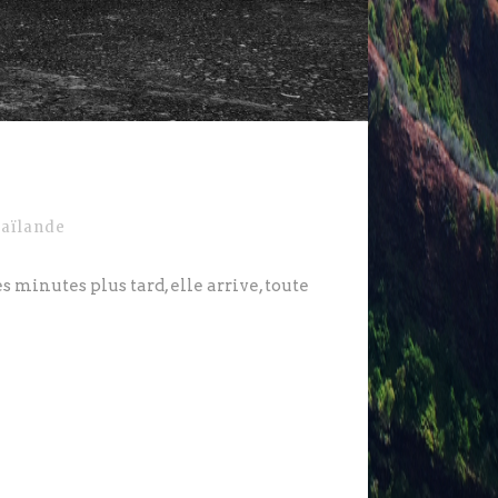
aïlande
s minutes plus tard, elle arrive, toute