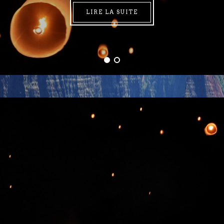
LIRE LA SUITE
LIRE LA SUITE