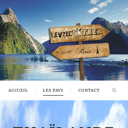
ACCUEIL
LES PAYS
CONTACT