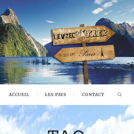
ACCUEIL
LES PAYS
CONTACT