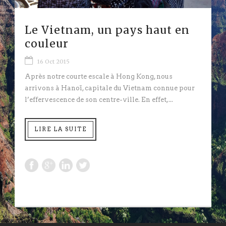
Le Vietnam, un pays haut en
couleur
16 Oct 2015
Après notre courte escale à Hong Kong, nous
arrivons à Hanoï, capitale du Vietnam connue pour
l’effervescence de son centre-ville. En effet,...
LIRE LA SUITE