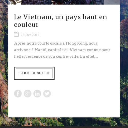
Le Vietnam, un pays haut en
couleur
16 Oct 2015
Après notre courte escale à Hong Kong, nous
arrivons à Hanoï, capitale du Vietnam connue pour
l’effervescence de son centre-ville. En effet,...
LIRE LA SUITE