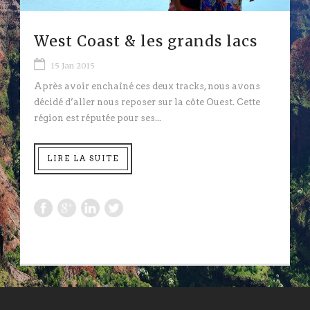
West Coast & les grands lacs
15 Jan 2015
Après avoir enchaîné ces deux tracks, nous avons
décidé d’aller nous reposer sur la côte Ouest. Cette
région est réputée pour ses...
LIRE LA SUITE