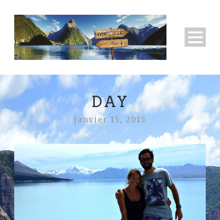
DAY
janvier 15, 2015