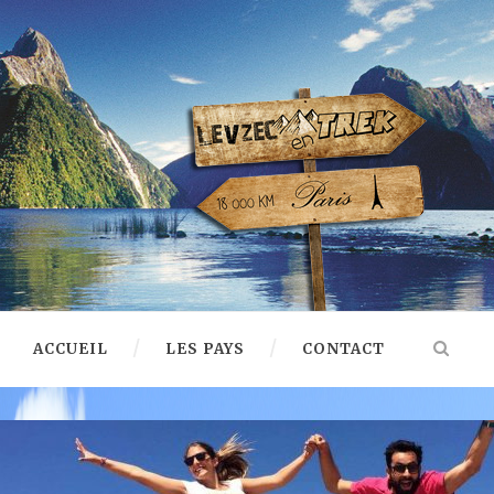
ACCUEIL
LES PAYS
CONTACT